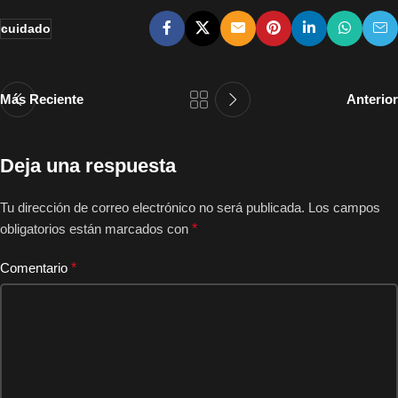
cuidado
Más Reciente
Anterior
Deja una respuesta
Tu dirección de correo electrónico no será publicada.
Los campos
obligatorios están marcados con
*
Comentario
*