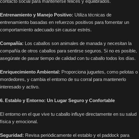
contacto social para mantenerse felices y equilibrados.
Entrenamiento y Manejo Positivo:
Utiliza técnicas de
entrenamiento basadas en refuerzos positivos para fomentar un
comportamiento adecuado sin causar estrés.
Compañía:
Los caballos son animales de manada y necesitan la
compañía de otros caballos para sentirse seguros. Si no es posible,
asegúrate de pasar tiempo de calidad con tu caballo todos los días.
Enriquecimiento Ambiental:
Proporciona juguetes, como pelotas o
mordedores, y cambia el entorno de su corral para mantenerlo
interesado y activo.
6. Establo y Entorno: Un Lugar Seguro y Confortable
El entorno en el que vive tu caballo influye directamente en su salud
física y emocional.
Seguridad:
Revisa periódicamente el establo y el paddock para