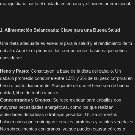
manejo diario hasta el cuidado veterinario y el bienestar emocional.
1. Alimentación Balanceada: Clave para una Buena Salud
Una dieta adecuada es esencial para la salud y el rendimiento de tu
caballo. Aquí te explicamos los componentes básicos que debes
considerar:
Heno y Pasto:
Constituyen la base de la dieta del caballo. Un
caballo promedio consume entre 1.5% y 2% de su peso corporal en
heno o pasto diariamente. Asegúrate de que el heno sea de buena
calidad, libre de moho y polvo.
Concentrados y Granos:
Se recomiendan para caballos con
mayores necesidades energéticas, como los que realizan
actividades deportivas o trabajos pesados. Utiliza alimentos
balanceados que contengan cereales, proteínas y aceites vegetales.
No sobrealimentes con granos, ya que pueden causar cólicos o