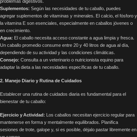
problemas digestivos.
Suplementos:
Según las necesidades de tu caballo, puedes
agregar suplementos de vitaminas y minerales. El calcio, el fósforo y
la vitamina E son esenciales, especialmente en caballos jóvenes o
en crecimiento.
Agua:
El caballo necesita acceso constante a agua limpia y fresca.
Un caballo promedio consume entre 20 y 40 litros de agua al día,
dependiendo de su actividad y las condiciones climáticas.
Consejo:
Consulta a un veterinario o nutricionista equino para
adaptar la dieta a las necesidades específicas de tu caballo.
2. Manejo Diario y Rutina de Cuidados
Establecer una rutina de cuidados diaria es fundamental para el
bienestar de tu caballo:
Ejercicio y Actividad:
Los caballos necesitan ejercicio regular para
mantenerse en forma y mentalmente equilibrados. Planifica
sesiones de trote, galope y, si es posible, déjalo pastar libremente en
un campo.