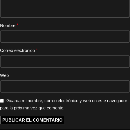
Nombre
*
Correo electrónico
*
Web
Guarda mi nombre, correo electrónico y web en este navegador
para la próxima vez que comente.