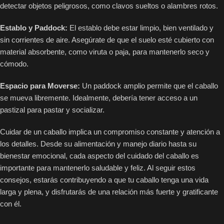
detectar objetos peligrosos, como clavos sueltos o alambres rotos.
Establo y Paddock:
El establo debe estar limpio, bien ventilado y
sin corrientes de aire. Asegúrate de que el suelo esté cubierto con
material absorbente, como viruta o paja, para mantenerlo seco y
cómodo.
Espacio para Moverse:
Un paddock amplio permite que el caballo
se mueva libremente. Idealmente, debería tener acceso a un
pastizal para pastar y socializar.
Cuidar de un caballo implica un compromiso constante y atención a
los detalles. Desde su alimentación y manejo diario hasta su
bienestar emocional, cada aspecto del cuidado del caballo es
importante para mantenerlo saludable y feliz. Al seguir estos
consejos, estarás contribuyendo a que tu caballo tenga una vida
larga y plena, y disfrutarás de una relación más fuerte y gratificante
con él.