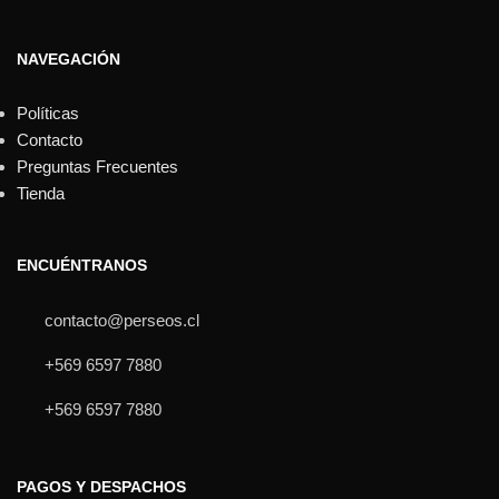
NAVEGACIÓN
Políticas
Contacto
Preguntas Frecuentes
Tienda
ENCUÉNTRANOS
contacto@perseos.cl
+569 6597 7880
+569 6597 7880
PAGOS Y DESPACHOS