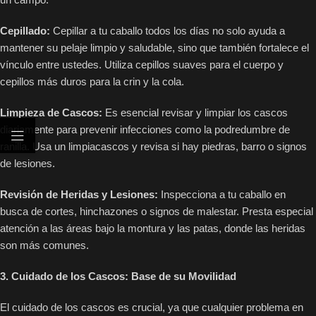
Cepillado:
Cepillar a tu caballo todos los días no solo ayuda a
mantener su pelaje limpio y saludable, sino que también fortalece el
vínculo entre ustedes. Utiliza cepillos suaves para el cuerpo y
cepillos más duros para la crin y la cola.
Limpieza de Cascos:
Es esencial revisar y limpiar los cascos
diariamente para prevenir infecciones como la podredumbre de
ranilla. Usa un limpiacascos y revisa si hay piedras, barro o signos
de lesiones.
Revisión de Heridas y Lesiones:
Inspecciona a tu caballo en
busca de cortes, hinchazones o signos de malestar. Presta especial
atención a las áreas bajo la montura y las patas, donde las heridas
son más comunes.
3. Cuidado de los Cascos: Base de su Movilidad
El cuidado de los cascos es crucial, ya que cualquier problema en