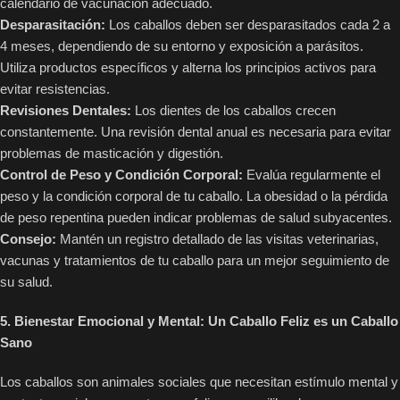
calendario de vacunación adecuado.
Desparasitación:
Los caballos deben ser desparasitados cada 2 a
4 meses, dependiendo de su entorno y exposición a parásitos.
Utiliza productos específicos y alterna los principios activos para
evitar resistencias.
Revisiones Dentales:
Los dientes de los caballos crecen
constantemente. Una revisión dental anual es necesaria para evitar
problemas de masticación y digestión.
Control de Peso y Condición Corporal:
Evalúa regularmente el
peso y la condición corporal de tu caballo. La obesidad o la pérdida
de peso repentina pueden indicar problemas de salud subyacentes.
Consejo:
Mantén un registro detallado de las visitas veterinarias,
vacunas y tratamientos de tu caballo para un mejor seguimiento de
su salud.
5. Bienestar Emocional y Mental: Un Caballo Feliz es un Caballo
Sano
Los caballos son animales sociales que necesitan estímulo mental y