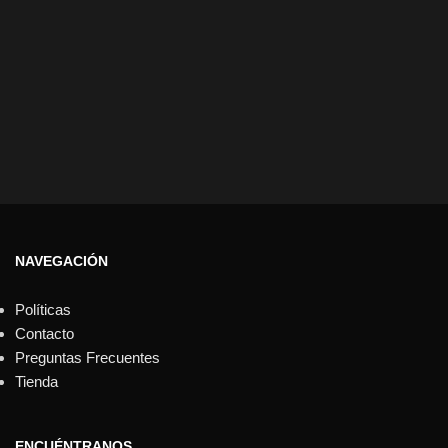
NAVEGACIÓN
Políticas
Contacto
Preguntas Frecuentes
Tienda
ENCUÉNTRANOS