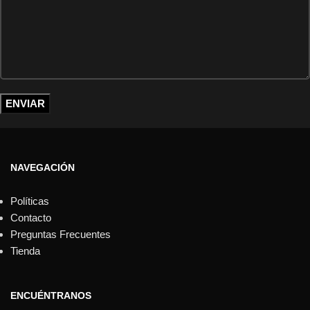
NAVEGACIÓN
Políticas
Contacto
Preguntas Frecuentes
Tienda
ENCUÉNTRANOS