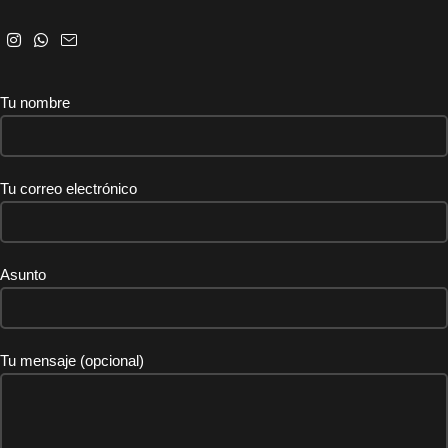
Tu nombre
Tu correo electrónico
Asunto
Tu mensaje (opcional)