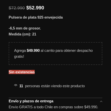
$
52.990
$
72.990
Pulsera de plata 925 envejecida
-6,5 mm de grosor.
Medida (cm): 21
Agrega
$
49.990
al carrito para obtener despacho
gratis!
Sin existencias
11
personas están viendo este producto
Envío y plazos de entrega
Envío GRATIS a todo Chile en compras sobre $49.990.