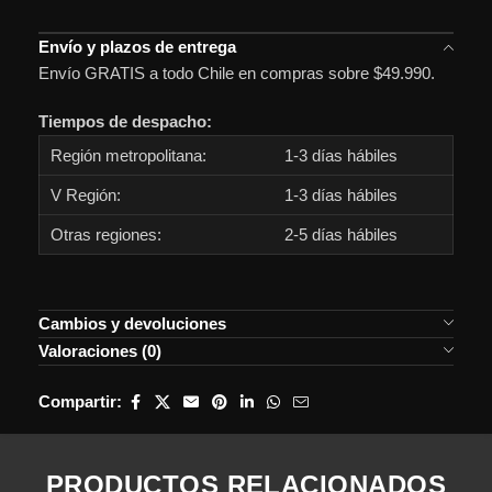
Envío y plazos de entrega
Envío GRATIS a todo Chile en compras sobre $49.990.
Tiempos de despacho:
Región metropolitana:
1-3 días hábiles
V Región:
1-3 días hábiles
Otras regiones:
2-5 días hábiles
Cambios y devoluciones
Valoraciones (0)
Compartir:
PRODUCTOS RELACIONADOS