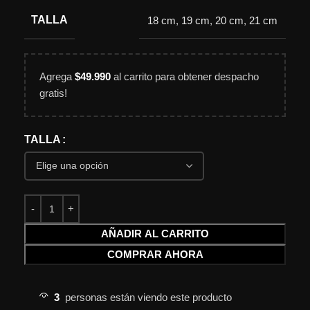
TALLA
18 cm
,
19 cm
,
20 cm
,
21 cm
Agrega
$
49.990
al carrito para obtener despacho
gratis!
TALLA
AÑADIR AL CARRITO
COMPRAR AHORA
3
personas están viendo este producto