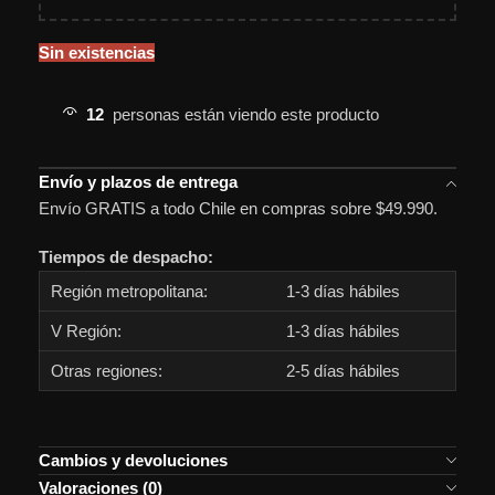
Sin existencias
12
personas están viendo este producto
Envío y plazos de entrega
Envío GRATIS a todo Chile en compras sobre $49.990.
Tiempos de despacho:
Región metropolitana:
1-3 días hábiles
V Región:
1-3 días hábiles
Otras regiones:
2-5 días hábiles
Cambios y devoluciones
Valoraciones (0)