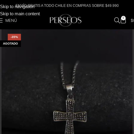
ENVÍO GRATIS A TODO CHILE EN COMPRAS SOBRE $49.990
Skip to navigation
Skip to main content
0
MENÚ
$
-35%
AGOTADO