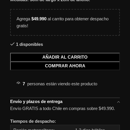
Agrega
$
49.990
al carrito para obtener despacho
gratis!
1 disponibles
AÑADIR AL CARRITO
COMPRAR AHORA
7
personas están viendo este producto
Envío y plazos de entrega
Envío GRATIS a todo Chile en compras sobre $49.990.
Tiempos de despacho: