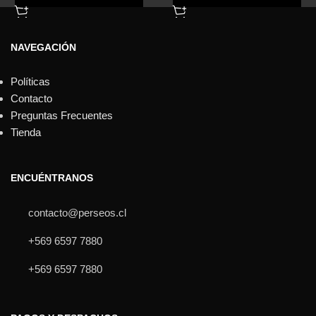
NAVEGACIÓN
Políticas
Contacto
Preguntas Frecuentes
Tienda
ENCUÉNTRANOS
contacto@perseos.cl
+569 6597 7880
+569 6597 7880