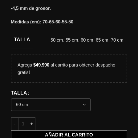
-4,5 mm de grosor.
Medidas (cm): 70-65-60-55-50
TALLA
50 cm
,
55 cm
,
60 cm
,
65 cm
,
70 cm
Agrega
$
49.990
al carrito para obtener despacho
gratis!
TALLA
AÑADIR AL CARRITO