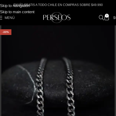
ENVÍO GRATIS A TODO CHILE EN COMPRAS SOBRE $49.990
Skip to navigation
Skip to main content
0
MENÚ
$
-33%