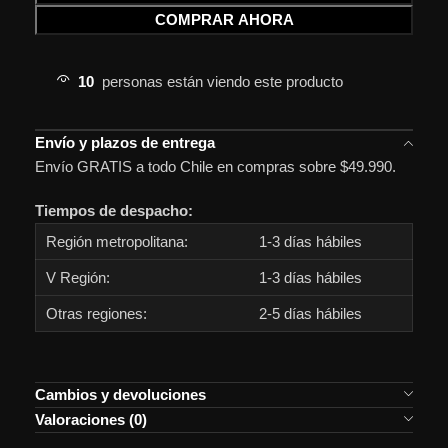
COMPRAR AHORA
10
personas están viendo este producto
Envío y plazos de entrega
Envío GRATIS a todo Chile en compras sobre $49.990.
Tiempos de despacho:
Región metropolitana:
1-3 días hábiles
V Región:
1-3 días hábiles
Otras regiones:
2-5 días hábiles
Cambios y devoluciones
Valoraciones (0)