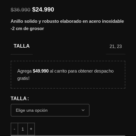
$
24.990
$
36.990
Anillo solido y robusto elaborado en acero inoxidable
-2 cm de grosor
TALLA
21
,
23
Agrega
$
49.990
al carrito para obtener despacho
gratis!
TALLA