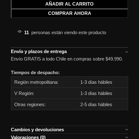
AÑADIR AL CARRITO
COMPRAR AHORA
11
personas están viendo este producto
Envío y plazos de entrega
Envío GRATIS a todo Chile en compras sobre $49.990.
Tiempos de despacho:
Región metropolitana:
1-3 días hábiles
V Región:
1-3 días hábiles
Otras regiones:
2-5 días hábiles
Cambios y devoluciones
Valoraciones (0)