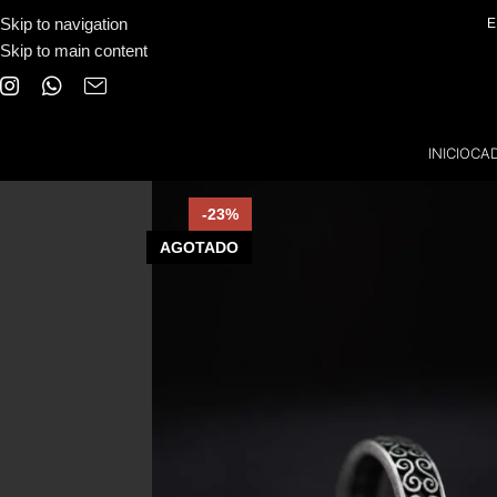
Skip to navigation
E
Skip to main content
INICIO
CA
-23%
AGOTADO